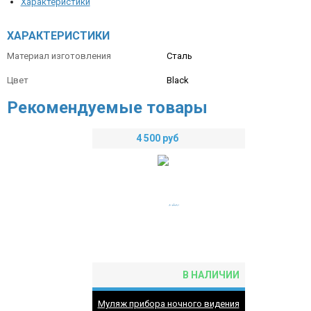
Характеристики
ХАРАКТЕРИСТИКИ
Материал изготовления
Сталь
Цвет
Black
Рекомендуемые товары
4 500
руб
В НАЛИЧИИ
Муляж прибора ночного видения