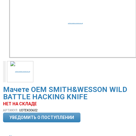
Мачете OEM SMITH&WESSON WILD
BATTLE HACKING KNIFE
НЕТ НА СКЛАДЕ
АРТИКУЛ:
UDTEK00602
УВЕДОМИТЬ О ПОСТУПЛЕНИИ