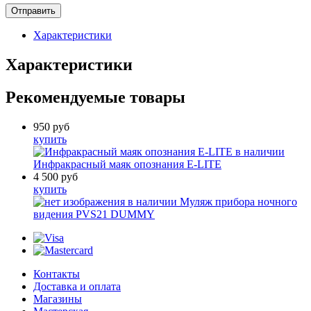
Характеристики
Характеристики
Рекомендуемые товары
950
руб
купить
в наличии
Инфракрасный маяк опознания E-LITE
4 500
руб
купить
в наличии
Муляж прибора ночного
видения PVS21 DUMMY
Контакты
Доставка и оплата
Магазины