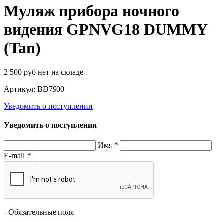
Муляж прибора ночного
видения GPNVG18 DUMMY
(Tan)
2 500
руб
нет на складе
Артикул:
BD7900
Уведомить о поступлении
Уведомить о поступлении
Имя
*
E-mail
*
- Обязательные поля