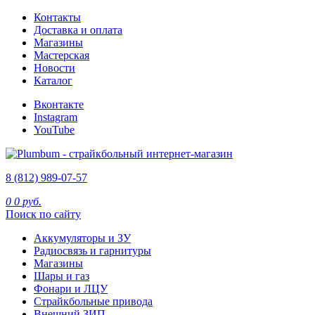
Контакты
Доставка и оплата
Магазины
Мастерская
Новости
Каталог
Вконтакте
Instagram
YouTube
8 (812) 989-07-57
0
0 руб.
Поиск по сайту
Аккумуляторы и ЗУ
Радиосвязь и гарнитуры
Магазины
Шары и газ
Фонари и ЛЦУ
Страйкбольные привода
Внешний ЗИП