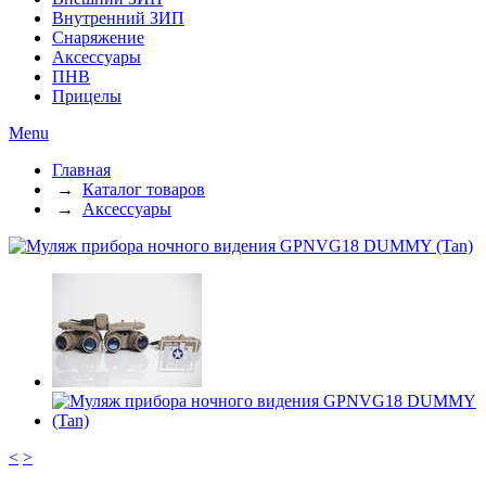
Внутренний ЗИП
Снаряжение
Аксессуары
ПНВ
Прицелы
Menu
Главная
→
Каталог товаров
→
Аксессуары
<
>