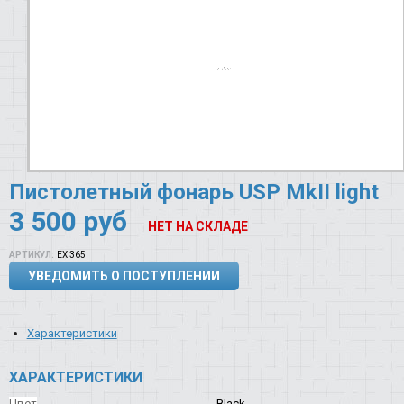
Пистолетный фонарь USP MkII light
3 500
руб
НЕТ НА СКЛАДЕ
АРТИКУЛ:
EX 365
УВЕДОМИТЬ О ПОСТУПЛЕНИИ
Характеристики
ХАРАКТЕРИСТИКИ
Цвет
Black