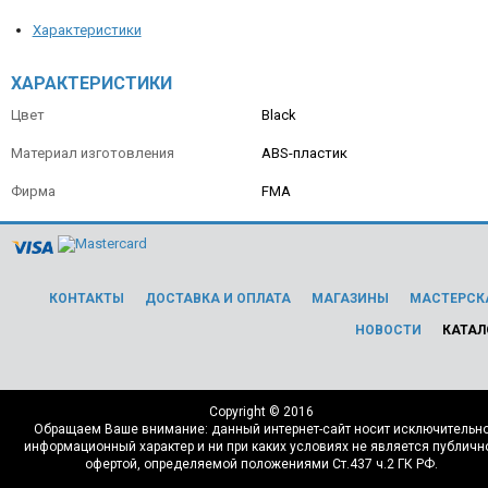
Характеристики
ХАРАКТЕРИСТИКИ
Цвет
Black
Материал изготовления
ABS-пластик
Фирма
FMA
КОНТАКТЫ
ДОСТАВКА И ОПЛАТА
МАГАЗИНЫ
МАСТЕРСК
НОВОСТИ
КАТАЛ
Copyright © 2016
Обращаем Ваше внимание: данный интернет-сайт носит исключительн
информационный характер и ни при каких условиях не является публичн
офертой, определяемой положениями Ст.437 ч.2 ГК РФ.