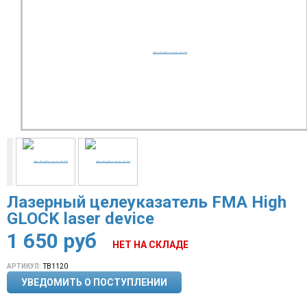
Лазерный целеуказатель FMA High
GLOCK laser device
1 650
руб
НЕТ НА СКЛАДЕ
АРТИКУЛ:
TB1120
УВЕДОМИТЬ О ПОСТУПЛЕНИИ