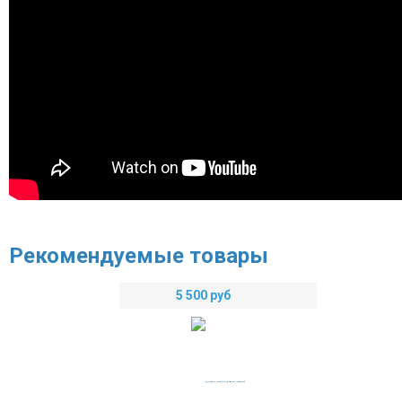
Рекомендуемые товары
5 500
руб