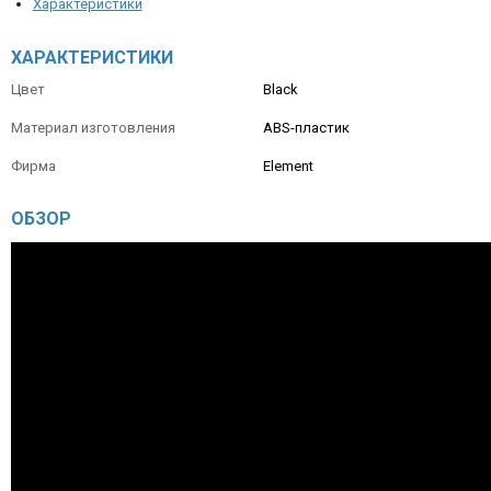
Характеристики
ХАРАКТЕРИСТИКИ
Цвет
Black
Материал изготовления
ABS-пластик
Фирма
Element
ОБЗОР