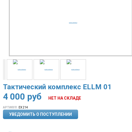
Тактический комплекс ELLM 01
4 000
руб
НЕТ НА СКЛАДЕ
АРТИКУЛ:
EX 214
УВЕДОМИТЬ О ПОСТУПЛЕНИИ