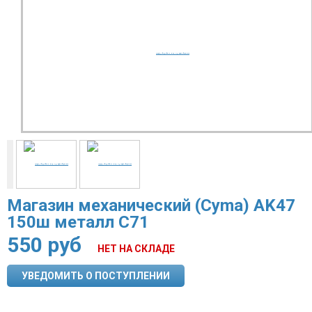
Магазин механический (Cyma) AK47
150ш металл C71
550
руб
НЕТ НА СКЛАДЕ
УВЕДОМИТЬ О ПОСТУПЛЕНИИ