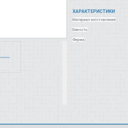
ХАРАКТЕРИСТИКИ
Материал изготовления
Емкость
Фирма