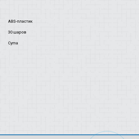
ABS-пластик
30 шаров
Cyma