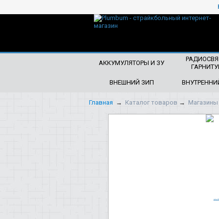
ЧТО БУДЕМ ИСКАТЬ?
РАДИОСВЯ
АККУМУЛЯТОРЫ И ЗУ
ГАРНИТУ
ВНЕШНИЙ ЗИП
ВНУТРЕННИ
Главная
→
Каталог товаров
→
Магазины