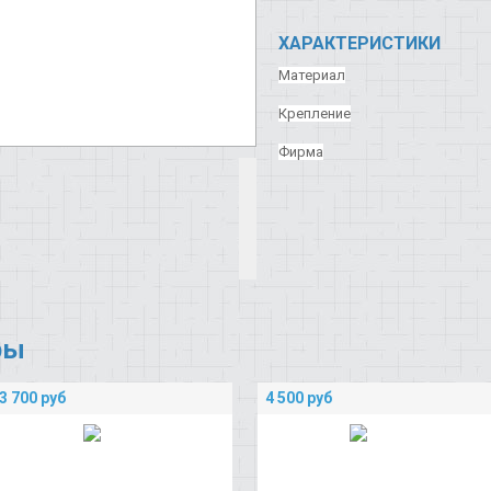
ХАРАКТЕРИСТИКИ
Материал
Крепление
Фирма
ры
3 700
руб
4 500
руб