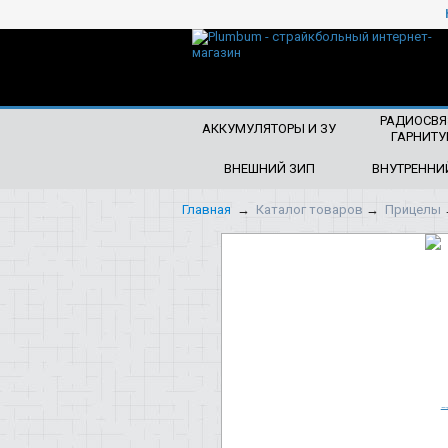
ЧТО БУДЕМ ИСКАТЬ?
РАДИОСВЯ
АККУМУЛЯТОРЫ И ЗУ
ГАРНИТУ
ВНЕШНИЙ ЗИП
ВНУТРЕННИ
Главная
→
Каталог товаров
→
Прицелы