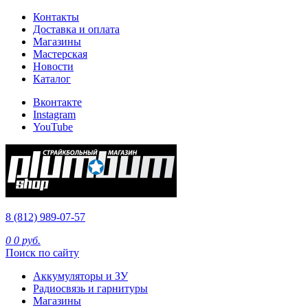
Контакты
Доставка и оплата
Магазины
Мастерская
Новости
Каталог
Вконтакте
Instagram
YouTube
8 (812) 989-07-57
0
0 руб.
Поиск по сайту
Аккумуляторы и ЗУ
Радиосвязь и гарнитуры
Магазины