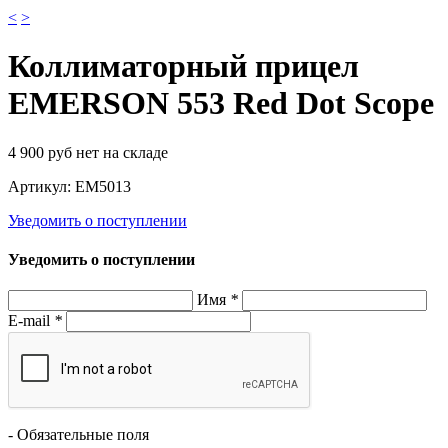
<
>
Коллиматорный прицел
EMERSON 553 Red Dot Scope
4 900
руб
нет на складе
Артикул:
EM5013
Уведомить о поступлении
Уведомить о поступлении
Имя
*
E-mail
*
- Обязательные поля