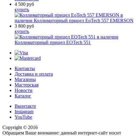
4 500
руб
купить
в
наличии
Коллиматорный прицел EoTech 557 EMERSON
3 800
руб
купить
в наличии
Коллиматорный прицел EOTech 551
Контакты
Доставка и оплата
Магазины
Мастерская
Новости
Каталог
Вконтакте
Instagram
YouTube
Copyright © 2016
Обращаем Ваше внимание: данный интернет-сайт носит