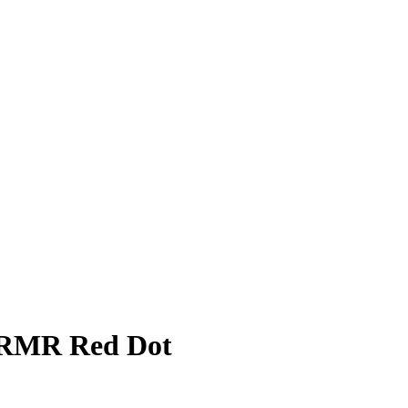
RMR Red Dot