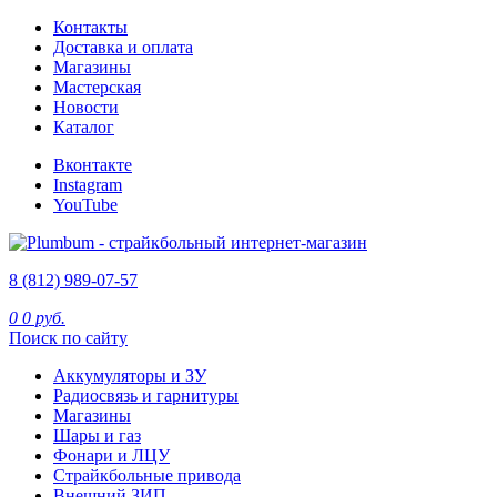
Контакты
Доставка и оплата
Магазины
Мастерская
Новости
Каталог
Вконтакте
Instagram
YouTube
8 (812) 989-07-57
0
0 руб.
Поиск по сайту
Аккумуляторы и ЗУ
Радиосвязь и гарнитуры
Магазины
Шары и газ
Фонари и ЛЦУ
Страйкбольные привода
Внешний ЗИП