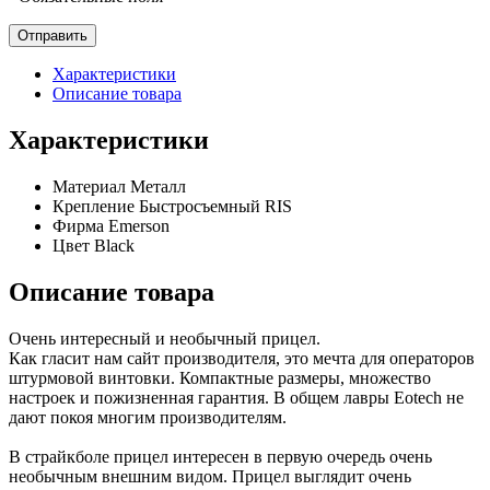
Характеристики
Описание товара
Характеристики
Материал
Металл
Крепление
Быстросъемный RIS
Фирма
Emerson
Цвет
Black
Описание товара
Очень интересный и необычный прицел.
Как гласит нам сайт производителя, это мечта для операторов
штурмовой винтовки. Компактные размеры, множество
настроек и пожизненная гарантия. В общем лавры Eotech не
дают покоя многим производителям.
В страйкболе прицел интересен в первую очередь очень
необычным внешним видом. Прицел выглядит очень