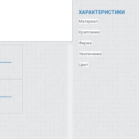
ХАРАКТЕРИСТИКИ
Материал
Крепление
Фирма
Увеличение
Цвет