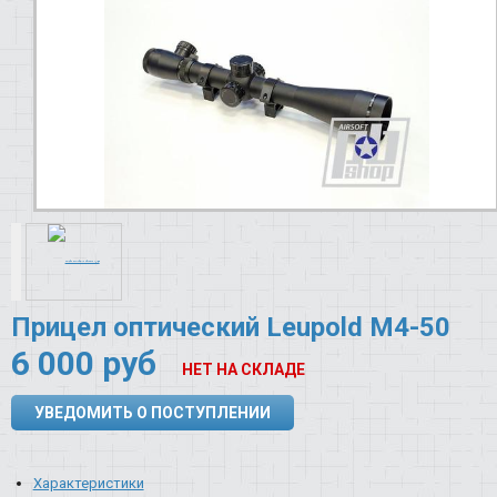
Прицел оптический Leupold M4-50
6 000
руб
НЕТ НА СКЛАДЕ
УВЕДОМИТЬ О ПОСТУПЛЕНИИ
Характеристики