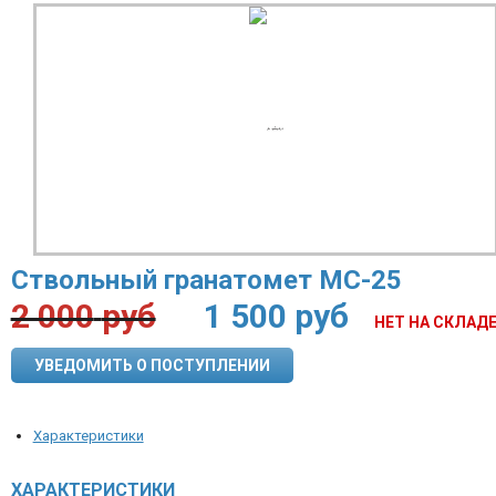
Ствольный гранатомет МС-25
2 000
руб
1 500
руб
НЕТ НА СКЛАД
УВЕДОМИТЬ О ПОСТУПЛЕНИИ
Характеристики
ХАРАКТЕРИСТИКИ