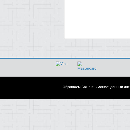
Обращаем Ваше внимание: данный интер