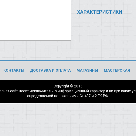
ХАРАКТЕРИСТИКИ
КОНТАКТЫ
ДОСТАВКА И ОПЛАТА
МАГАЗИНЫ
МАСТЕРСКАЯ
Copyright © 2016
нет-сайт носит исключительно информационный характер и ни при каких ус
определяемой положениями Ст.437 ч.2 ГК РФ.