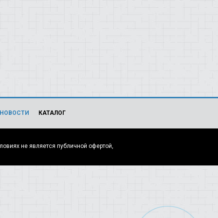
НОВОСТИ
КАТАЛОГ
ловиях не является публичной офертой,