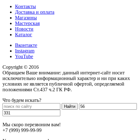
Контакты
Доставка и оплата
Магазины
Мастерская
Новости
Каталог
Вконтакте
Instagram
YouTube
Copyright © 2016
Обращаем Ваше внимание: данный интернет-сайт носит
исключительно информационный характер и ни при каких
условиях не является публичной офертой, определяемой
положениями Ст.437 ч.2 ГК РФ.
Что будем искать?
Мы скоро перезвоним вам!
+7 (999) 999-99-99