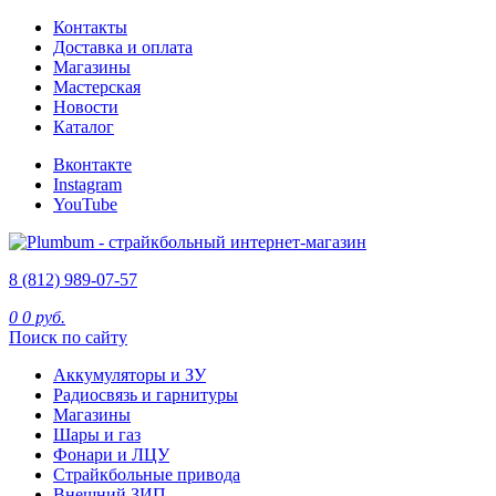
Контакты
Доставка и оплата
Магазины
Мастерская
Новости
Каталог
Вконтакте
Instagram
YouTube
8 (812) 989-07-57
0
0 руб.
Поиск по сайту
Аккумуляторы и ЗУ
Радиосвязь и гарнитуры
Магазины
Шары и газ
Фонари и ЛЦУ
Страйкбольные привода
Внешний ЗИП