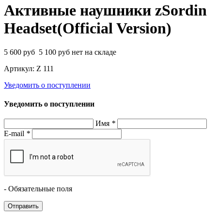
Активные наушники zSordin
Headset(Official Version)
5 600
руб
5 100
руб
нет на складе
Артикул:
Z 111
Уведомить о поступлении
Уведомить о поступлении
Имя
*
E-mail
*
- Обязательные поля