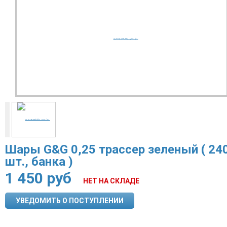
Шары G&G 0,25 трассер зеленый ( 24
шт., банка )
1 450
руб
НЕТ НА СКЛАДЕ
УВЕДОМИТЬ О ПОСТУПЛЕНИИ