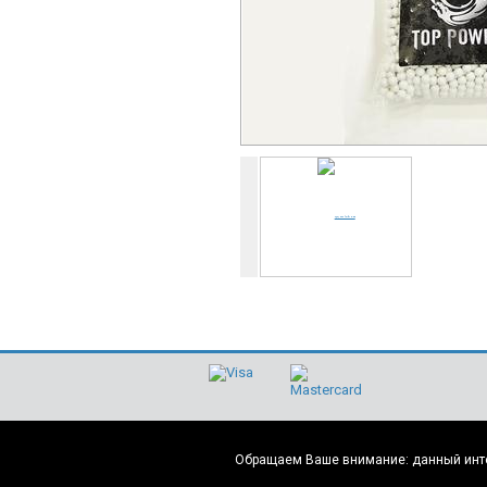
Обращаем Ваше внимание: данный интер