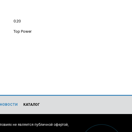
0.20
Top Power
НОВОСТИ
КАТАЛОГ
ловиях не является публичной офертой,