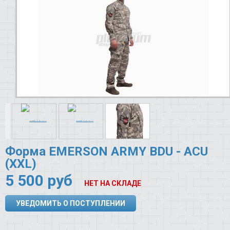
Форма EMERSON ARMY BDU - ACU
(XXL)
5 500
руб
НЕТ НА СКЛАДЕ
УВЕДОМИТЬ О ПОСТУПЛЕНИИ