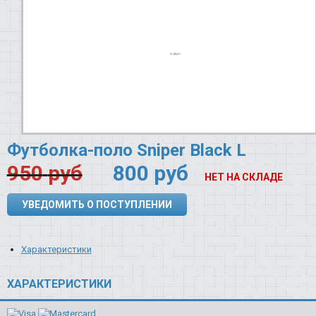
Футболка-поло Sniper Black L
950
руб
800
руб
НЕТ НА СКЛАДЕ
УВЕДОМИТЬ О ПОСТУПЛЕНИИ
Характеристики
ХАРАКТЕРИСТИКИ