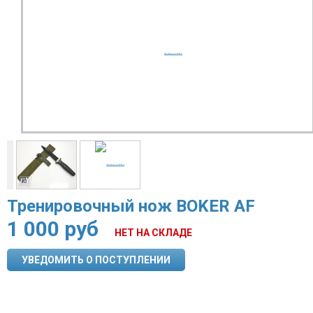
Тренировочный нож BOKER AF
1 000
руб
НЕТ НА СКЛАДЕ
УВЕДОМИТЬ О ПОСТУПЛЕНИИ