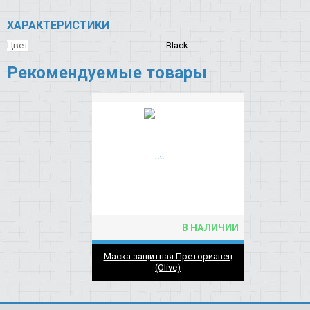
ХАРАКТЕРИСТИКИ
Цвет
Black
Рекомендуемые товары
В НАЛИЧИИ
Маска защитная Преторианец
(Olive)