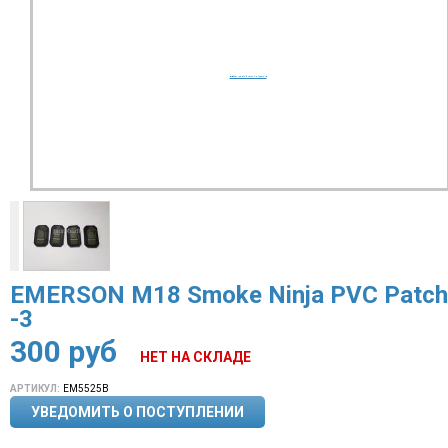
EMERSON M18 Smoke Ninja PVC Patch
-3
300
руб
НЕТ НА СКЛАДЕ
АРТИКУЛ:
EM5525B
УВЕДОМИТЬ О ПОСТУПЛЕНИИ