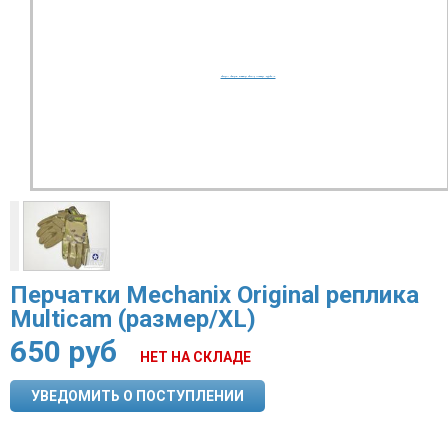
Перчатки Mechanix Original реплика
Multicam (размер/XL)
650
руб
НЕТ НА СКЛАДЕ
УВЕДОМИТЬ О ПОСТУПЛЕНИИ