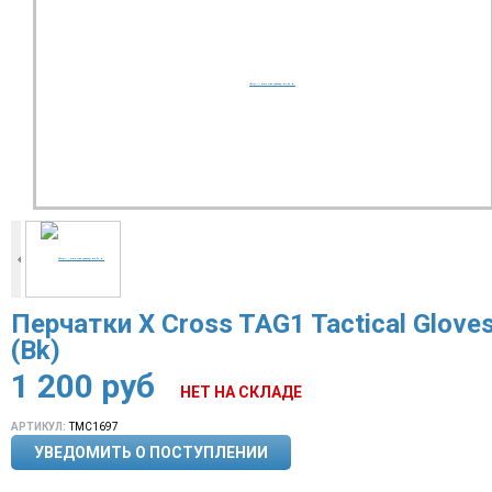
Перчатки X Cross TAG1 Tactical Glove
(Bk)
1 200
руб
НЕТ НА СКЛАДЕ
АРТИКУЛ:
TMC1697
УВЕДОМИТЬ О ПОСТУПЛЕНИИ