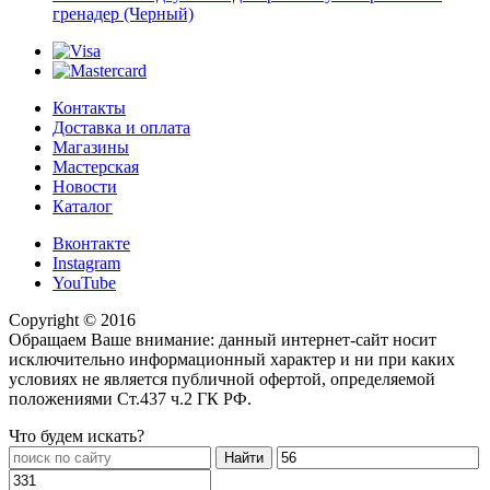
гренадер (Черный)
Контакты
Доставка и оплата
Магазины
Мастерская
Новости
Каталог
Вконтакте
Instagram
YouTube
Copyright © 2016
Обращаем Ваше внимание: данный интернет-сайт носит
исключительно информационный характер и ни при каких
условиях не является публичной офертой, определяемой
положениями Ст.437 ч.2 ГК РФ.
Что будем искать?