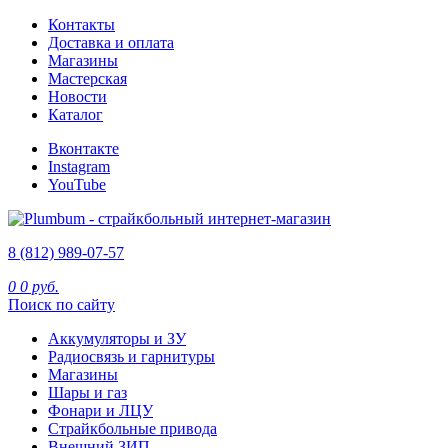
Контакты
Доставка и оплата
Магазины
Мастерская
Новости
Каталог
Вконтакте
Instagram
YouTube
8 (812) 989-07-57
0
0 руб.
Поиск по сайту
Аккумуляторы и ЗУ
Радиосвязь и гарнитуры
Магазины
Шары и газ
Фонари и ЛЦУ
Страйкбольные привода
Внешний ЗИП