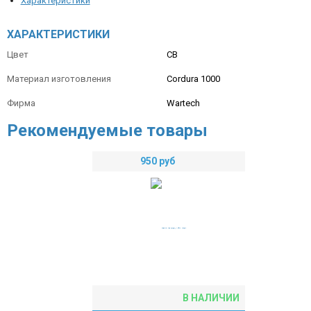
Характеристики
ХАРАКТЕРИСТИКИ
Цвет
CB
Материал изготовления
Cordura 1000
Фирма
Wartech
Рекомендуемые товары
950
руб
В НАЛИЧИИ