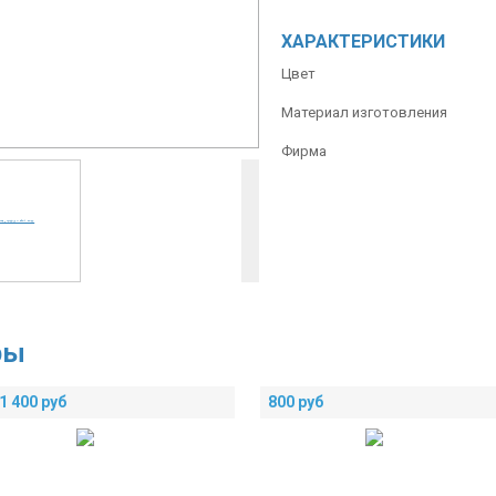
ХАРАКТЕРИСТИКИ
Цвет
Материал изготовления
Фирма
ры
1 400
руб
800
руб