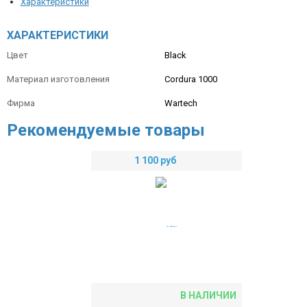
Характеристики
ХАРАКТЕРИСТИКИ
Цвет
Black
Материал изготовления
Cordura 1000
Фирма
Wartech
Рекомендуемые товары
1 100
руб
В НАЛИЧИИ