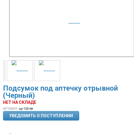
Подсумок под аптечку отрывной
(Черный)
НЕТ НА СКЛАДЕ
АРТИКУЛ:
up-103-bk
УВЕДОМИТЬ О ПОСТУПЛЕНИИ