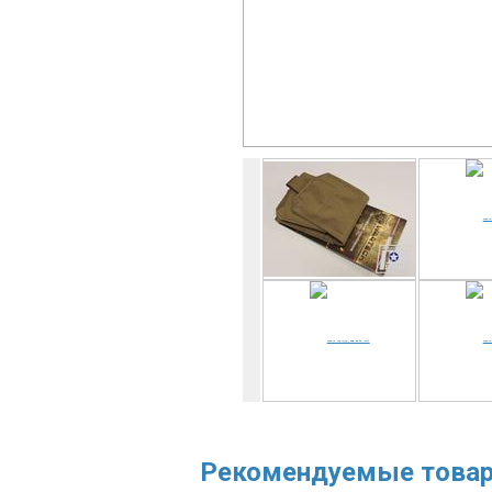
Рекомендуемые това