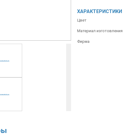
ХАРАКТЕРИСТИКИ
Цвет
Материал изготовления
Фирма
ры