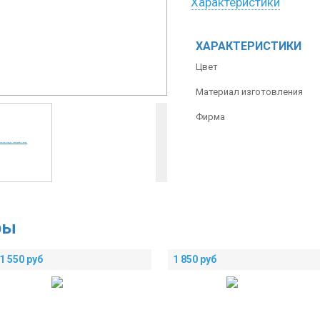
Характеристики
ХАРАКТЕРИСТИКИ
Цвет
Материал изготовления
Фирма
ры
1 550
руб
1 850
руб