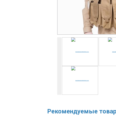
Рекомендуемые това