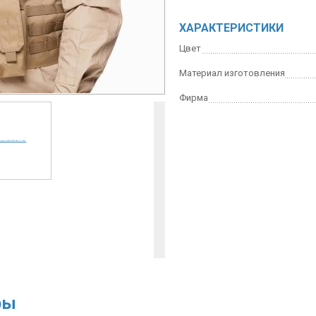
ХАРАКТЕРИСТИКИ
Цвет
Материал изготовления
Фирма
ры