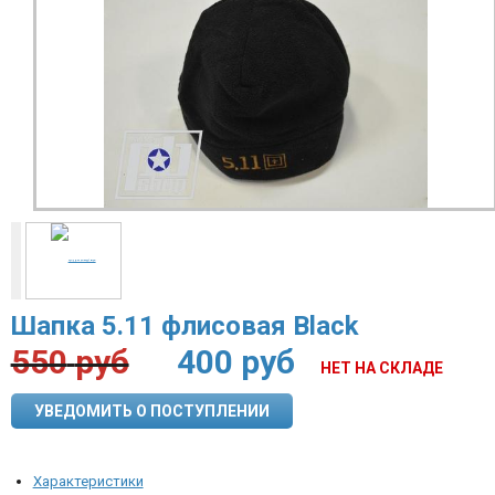
Шапка 5.11 флисовая Black
550
руб
400
руб
НЕТ НА СКЛАДЕ
УВЕДОМИТЬ О ПОСТУПЛЕНИИ
Характеристики