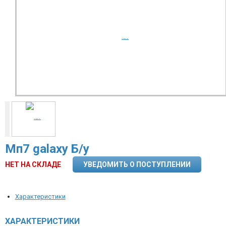
Мп7 galaxy Б/у
НЕТ НА СКЛАДЕ
УВЕДОМИТЬ О ПОСТУПЛЕНИИ
Характеристики
ХАРАКТЕРИСТИКИ