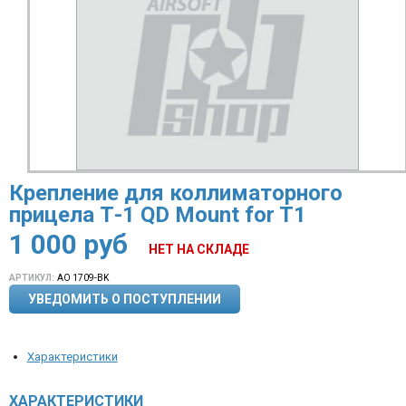
Крепление для коллиматорного
прицела Т-1 QD Mount for T1
1 000
руб
НЕТ НА СКЛАДЕ
АРТИКУЛ:
AO 1709-BK
УВЕДОМИТЬ О ПОСТУПЛЕНИИ
Характеристики
ХАРАКТЕРИСТИКИ