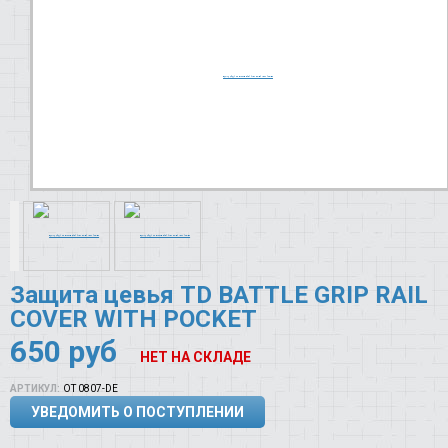
Защита цевья TD BATTLE GRIP RAIL
COVER WITH POCKET
650
руб
НЕТ НА СКЛАДЕ
АРТИКУЛ:
OT 0807-DE
УВЕДОМИТЬ О ПОСТУПЛЕНИИ