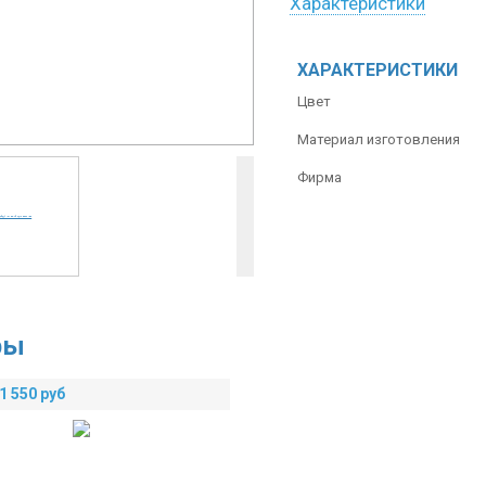
Характеристики
ХАРАКТЕРИСТИКИ
Цвет
Материал изготовления
Фирма
ры
1 550
руб