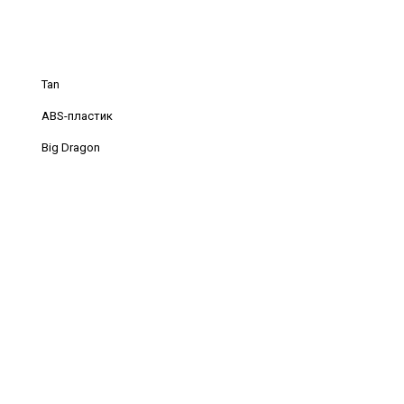
Tan
ABS-пластик
Big Dragon