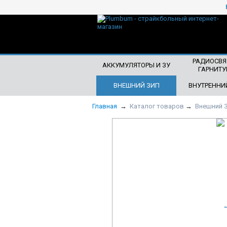
ЧТО БУДЕМ ИСКАТЬ?
РАДИОСВЯ
АККУМУЛЯТОРЫ И ЗУ
ГАРНИТУ
ВНЕШНИЙ ЗИП
ВНУТРЕННИ
Главная
→
Каталог товаров
→
Внешний 