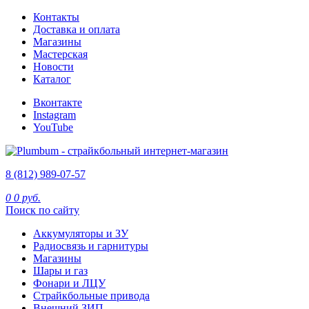
Контакты
Доставка и оплата
Магазины
Мастерская
Новости
Каталог
Вконтакте
Instagram
YouTube
8 (812) 989-07-57
0
0 руб.
Поиск по сайту
Аккумуляторы и ЗУ
Радиосвязь и гарнитуры
Магазины
Шары и газ
Фонари и ЛЦУ
Страйкбольные привода
Внешний ЗИП