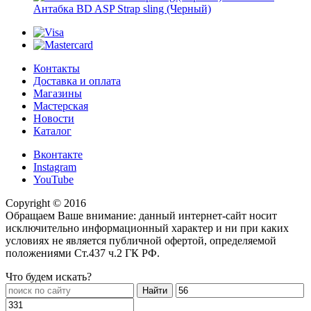
Антабка BD ASP Strap sling (Черный)
Контакты
Доставка и оплата
Магазины
Мастерская
Новости
Каталог
Вконтакте
Instagram
YouTube
Copyright © 2016
Обращаем Ваше внимание: данный интернет-сайт носит
исключительно информационный характер и ни при каких
условиях не является публичной офертой, определяемой
положениями Ст.437 ч.2 ГК РФ.
Что будем искать?