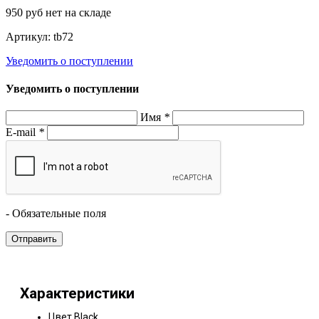
950
руб
нет на складе
Артикул:
tb72
Уведомить о поступлении
Уведомить о поступлении
Имя
*
E-mail
*
- Обязательные поля
Характеристики
Цвет
Black