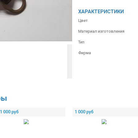
ХАРАКТЕРИСТИКИ
Цвет
Материал изготовления
Тип
Фирма
ры
1 000
руб
1 000
руб