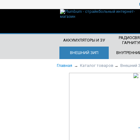
ЧТО БУДЕМ ИСКАТЬ?
РАДИОСВЯ
АККУМУЛЯТОРЫ И ЗУ
ГАРНИТУ
ВНЕШНИЙ ЗИП
ВНУТРЕННИ
Главная
→
Каталог товаров
→
Внешний 