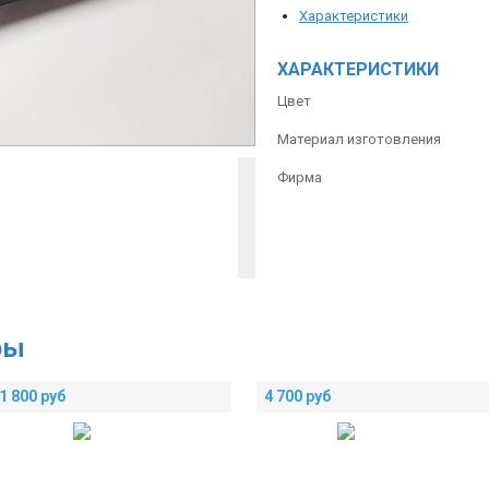
Характеристики
ХАРАКТЕРИСТИКИ
Цвет
Материал изготовления
Фирма
ры
1 800
руб
4 700
руб