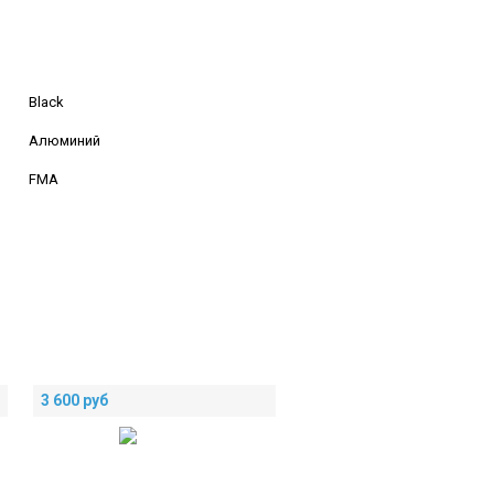
Black
Алюминий
FMA
3 600
руб