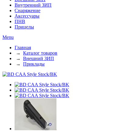
Внутренний ЗИП
Снаряжение
Аксессуары
ПНВ
Прицелы
Menu
Главная
→
Каталог товаров
→
Внешний ЗИП
→
Приклады