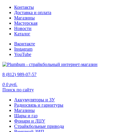
Контакты
Доставка и оплата
Магазины
Мастерская
Новости
Каталог
Вконтакте
Instagram
YouTube
8 (812) 989-07-57
0
0 руб.
Поиск по сайту
Аккумуляторы и ЗУ
Радиосвязь и гарнитуры
Магазины
Шары и газ
Фонари и ЛЦУ
Страйкбольные привода
Внешний ЗИП