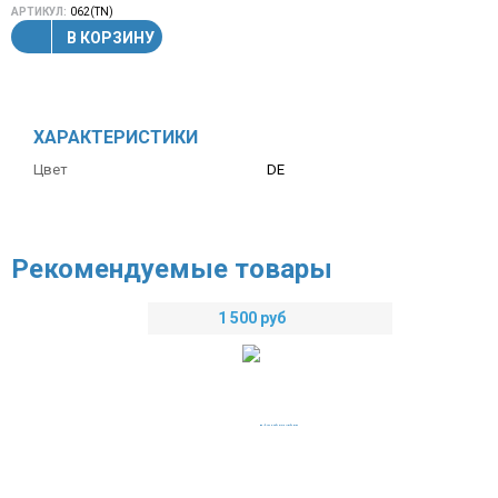
АРТИКУЛ:
062(TN)
В КОРЗИНУ
ХАРАКТЕРИСТИКИ
Цвет
DE
Рекомендуемые товары
1 500
руб