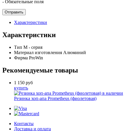
- Обязательные поля
Характеристики
Характеристики
Тип
M - серия
Материал изготовления
Алюминий
Фирма
ProWin
Рекомендуемые товары
1 150
руб
купить
в наличии
Резинка хоп-апа Prometheus (фиолетовая)
Контакты
Доставка и оплата