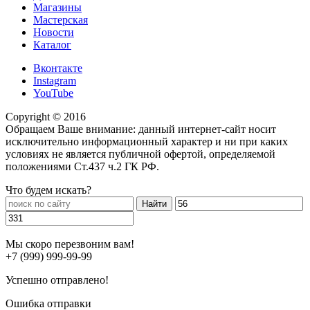
Магазины
Мастерская
Новости
Каталог
Вконтакте
Instagram
YouTube
Copyright © 2016
Обращаем Ваше внимание: данный интернет-сайт носит
исключительно информационный характер и ни при каких
условиях не является публичной офертой, определяемой
положениями Ст.437 ч.2 ГК РФ.
Что будем искать?
Мы скоро перезвоним вам!
+7 (999) 999-99-99
Успешно отправлено!
Ошибка отправки