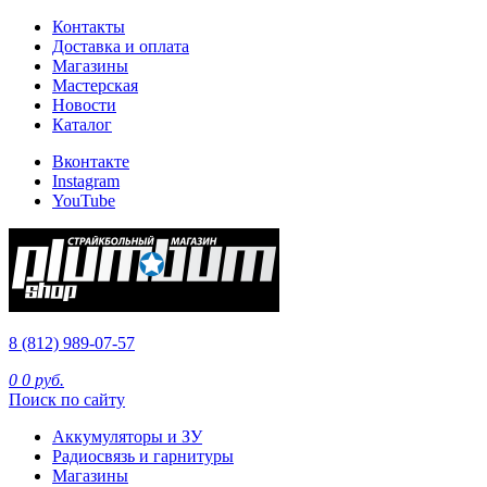
Контакты
Доставка и оплата
Магазины
Мастерская
Новости
Каталог
Вконтакте
Instagram
YouTube
8 (812) 989-07-57
0
0 руб.
Поиск по сайту
Аккумуляторы и ЗУ
Радиосвязь и гарнитуры
Магазины