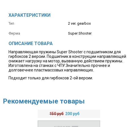
ХАРАКТЕРИСТИКИ
Тип
2 ver. gearbox
Фирма
Super Shooter
ОПИСАНИЕ ТОВАРА
Направляющая пружины Super Shooter с подшипником для
гирбоксов 2 версии. Подшипник в конструкции направляющей
снижает нагрузку на мотор, вызванную действием пружины.
Изготовлена на станках с ЧПУ.Значительно прочнее и
долговечнее пластмассовых направляющих.
Подходит только для гирбоксов 2-ой версии.
Рекомендуемые товары
150
руб
200
руб