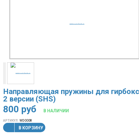
Направляющая пружины для гирбокс
2 версии (SHS)
800
руб
В НАЛИЧИИ
АРТИКУЛ:
WD0008
В КОРЗИНУ