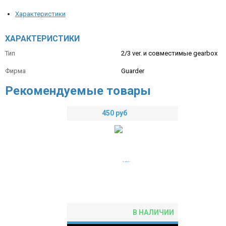
Характеристики
ХАРАКТЕРИСТИКИ
Тип
2/3 ver. и совместимые gearbox
Фирма
Guarder
Рекомендуемые товары
450
руб
В НАЛИЧИИ