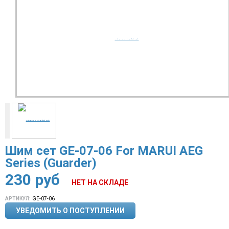
Шим сет GE-07-06 For MARUI AEG
Series (Guarder)
230
руб
НЕТ НА СКЛАДЕ
АРТИКУЛ:
GE-07-06
УВЕДОМИТЬ О ПОСТУПЛЕНИИ