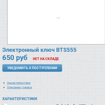
Электронный ключ BTS555
650
руб
НЕТ НА СКЛАДЕ
УВЕДОМИТЬ О ПОСТУПЛЕНИИ
Характеристики
Описание товара
ХАРАКТЕРИСТИКИ