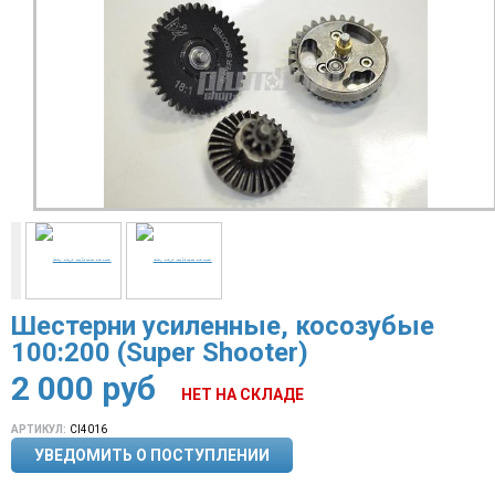
Шестерни усиленные, косозубые
100:200 (Super Shooter)
2 000
руб
НЕТ НА СКЛАДЕ
АРТИКУЛ:
Cl4016
УВЕДОМИТЬ О ПОСТУПЛЕНИИ