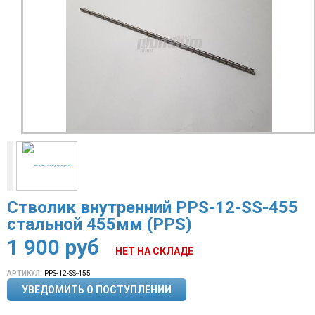
Стволик внутренний PPS-12-SS-455
стальной 455мм (PPS)
1 900
руб
НЕТ НА СКЛАДЕ
АРТИКУЛ:
PPS-12-SS-455
УВЕДОМИТЬ О ПОСТУПЛЕНИИ